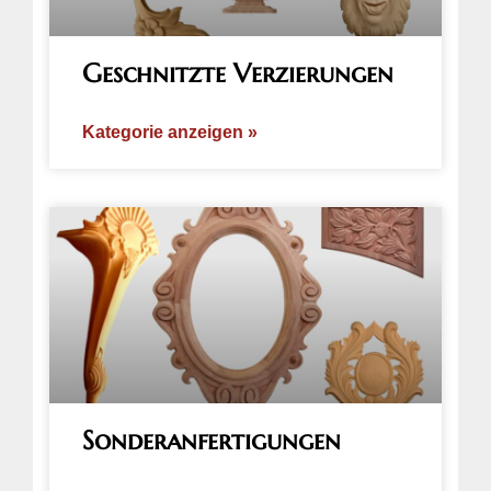
Geschnitzte Verzierungen
Kategorie anzeigen »
Sonderanfertigungen