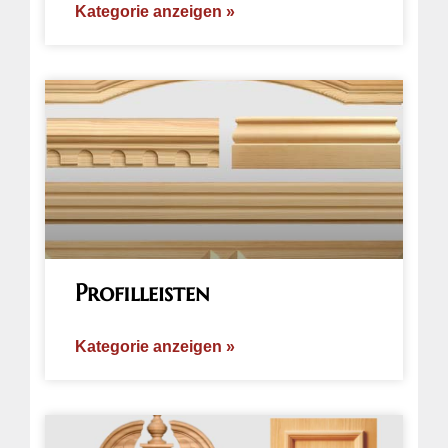
Kategorie anzeigen »
Profilleisten
Kategorie anzeigen »