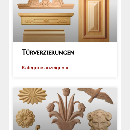
Türverzierungen
Kategorie anzeigen »