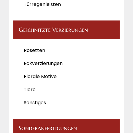
Türregenleisten
Geschnitzte Verzierungen
Rosetten
Eckverzierungen
Florale Motive
Tiere
Sonstiges
Sonderanfertigungen