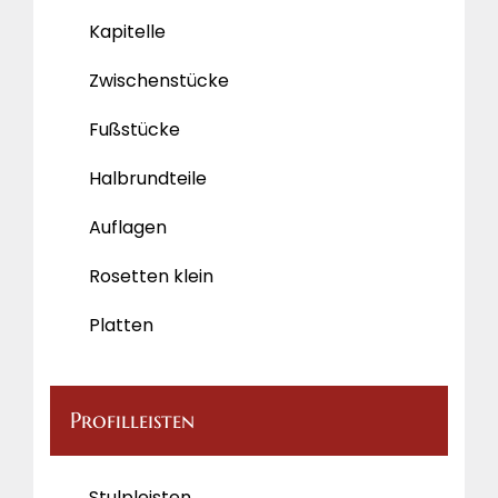
Kapitelle
Zwischenstücke
Fußstücke
Halbrundteile
Auflagen
Rosetten klein
Platten
Profilleisten
Stulpleisten