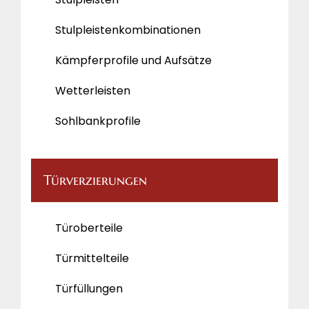
Stulpleistenkombinationen
Kämpferprofile und Aufsätze
Wetterleisten
Sohlbankprofile
Türverzierungen
Türoberteile
Türmittelteile
Türfüllungen