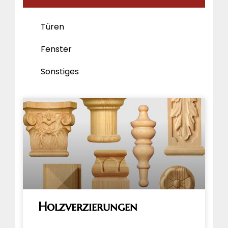
Türen
Fenster
Sonstiges
Holzverzierungen