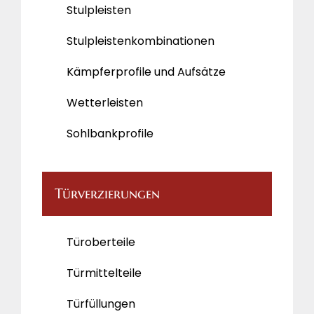
Stulpleisten
Stulpleistenkombinationen
Kämpferprofile und Aufsätze
Wetterleisten
Sohlbankprofile
Türverzierungen
Türoberteile
Türmittelteile
Türfüllungen