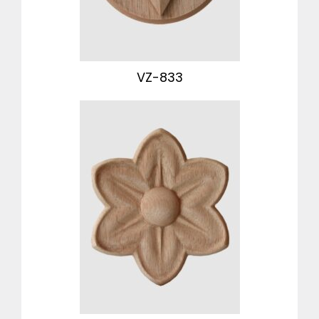
VZ-833