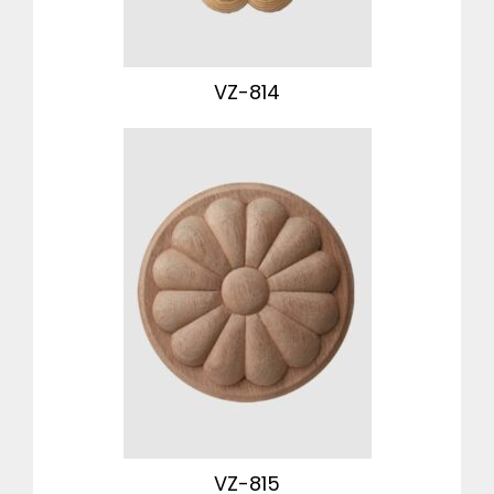
VZ-814
VZ-815