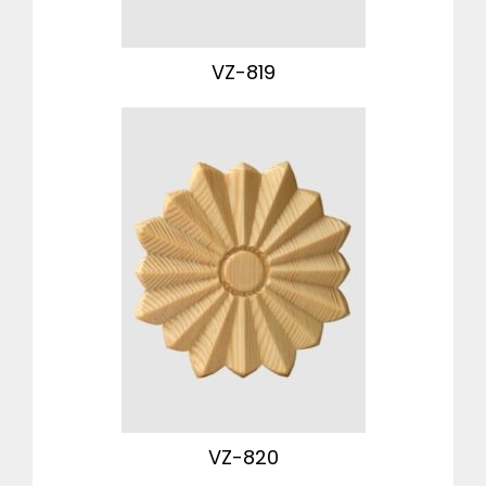
VZ-819
VZ-820