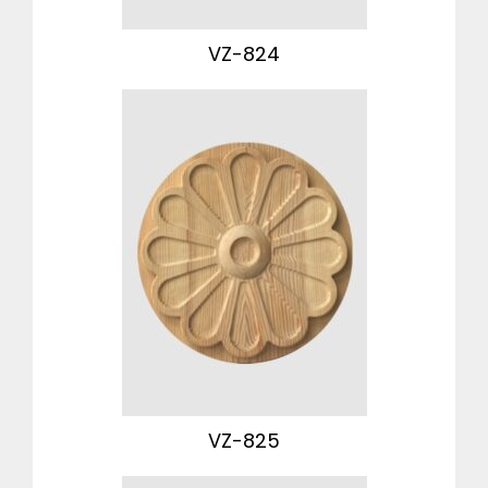
VZ-824
VZ-825