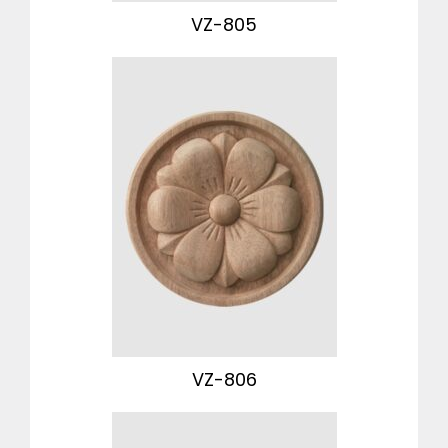
VZ-805
VZ-806