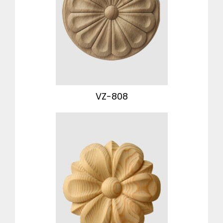
VZ-808