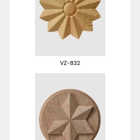
VZ-832