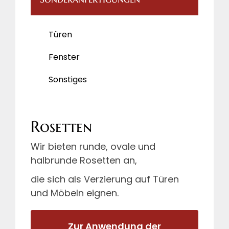
Türen
Fenster
Sonstiges
Rosetten
Wir bieten runde, ovale und
halbrunde Rosetten an,
die sich als Verzierung auf Türen
und Möbeln eignen.
Zur Anwendung der