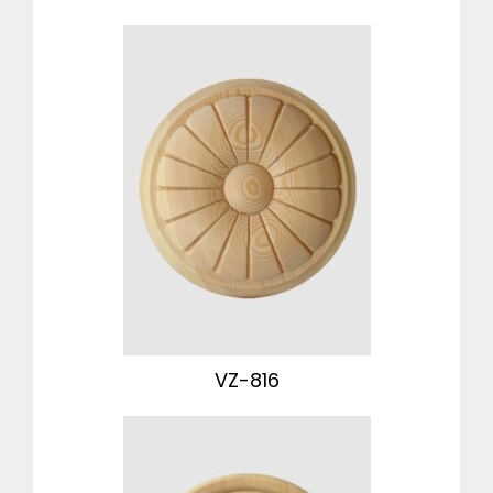
VZ-816