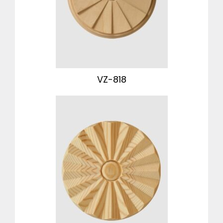
VZ-818