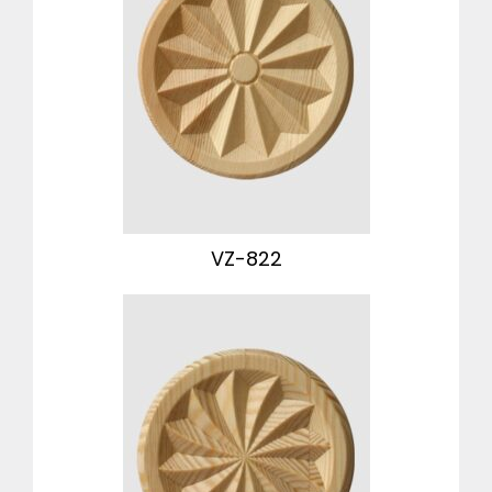
VZ-822