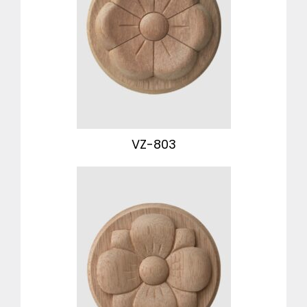
VZ-803