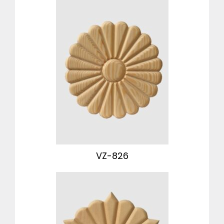
VZ-826