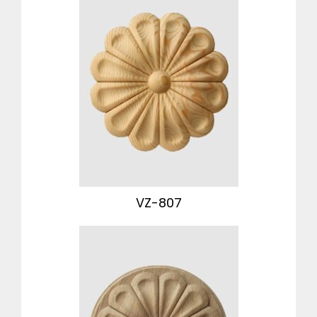
VZ-807