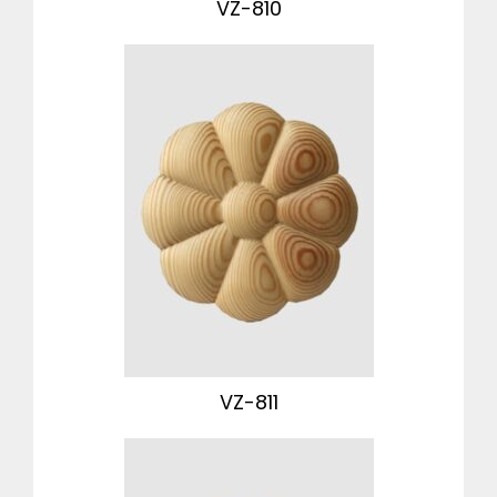
VZ-810
VZ-811