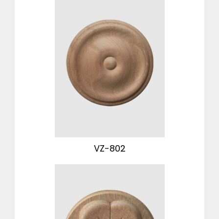
VZ-802