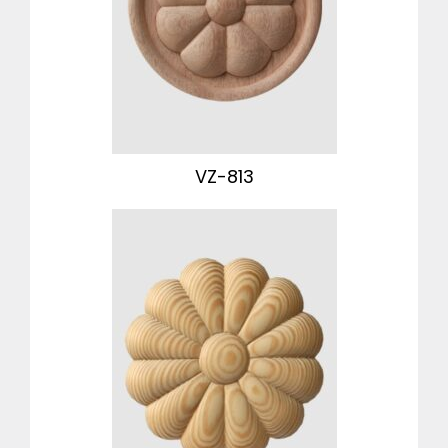
VZ-813