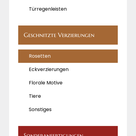
Türregenleisten
Geschnitzte Verzierungen
Rosetten
Eckverzierungen
Florale Motive
Tiere
Sonstiges
Sonderanfertigungen