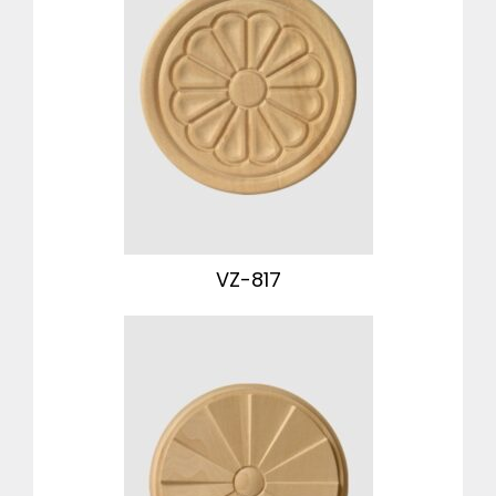
VZ-817