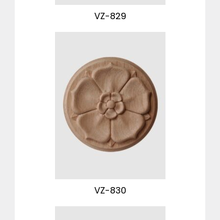
VZ-829
VZ-830