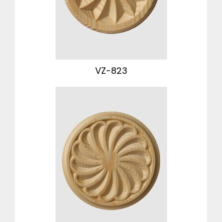
VZ-823