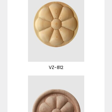
VZ-812