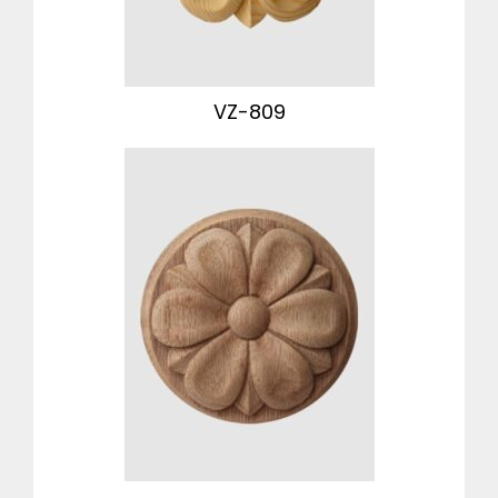
VZ-809