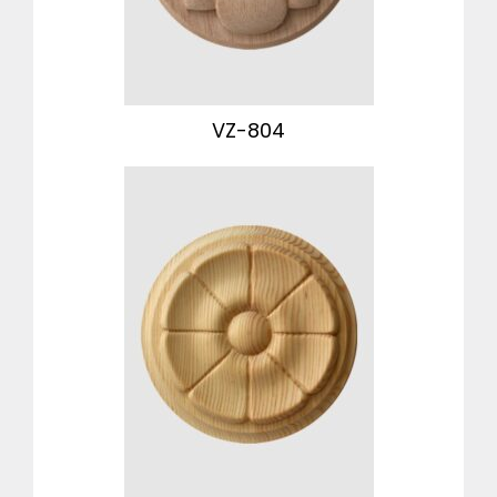
VZ-804