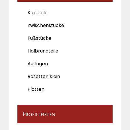
Kapitelle
Zwischenstücke
Fußstücke
Halbrundteile
Auflagen
Rosetten klein
Platten
Profilleisten