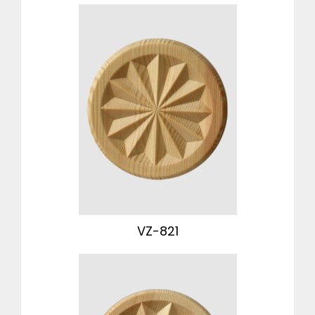
VZ-821