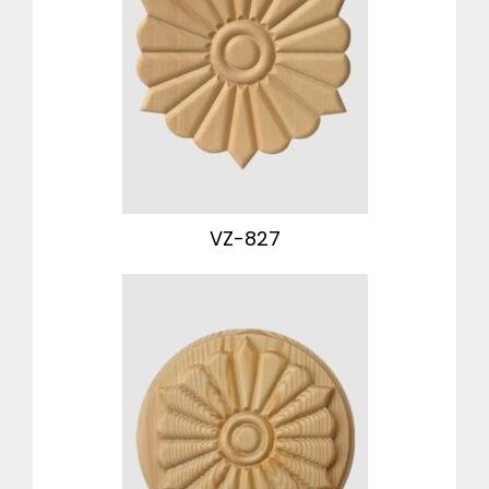
VZ-827