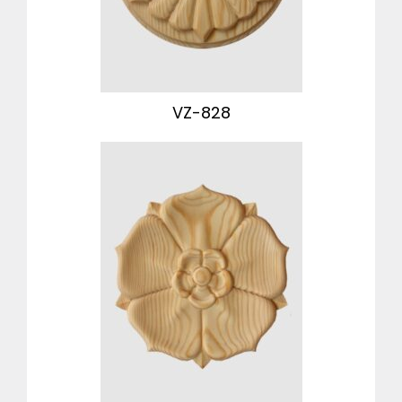
VZ-828